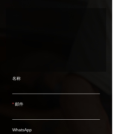
名称
邮件
WhatsApp