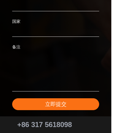
国家
备注
立即提交
+86 317 5618098