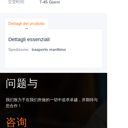
交货时间
:
7-45 Giorni
Dettagli del prodotto
Dettagli essenziali
Spedizione
:
trasporto marittimo
问题与
我们致力于在我们所做的一切中追求卓越，并期待与
您合作！
咨询