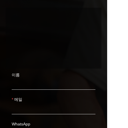
이름
메일
WhatsApp