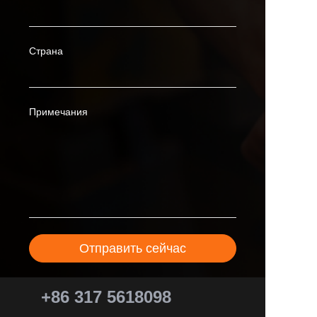
Страна
Примечания
Отправить сейчас
+86 317 5618098