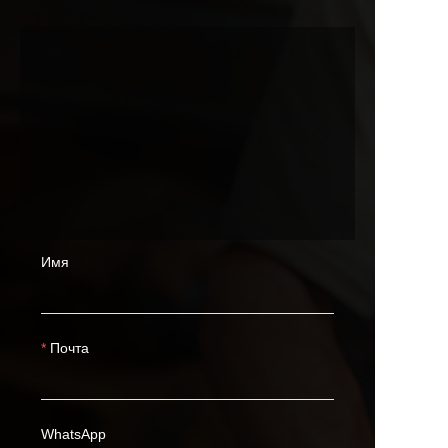
Имя
Почта
WhatsApp