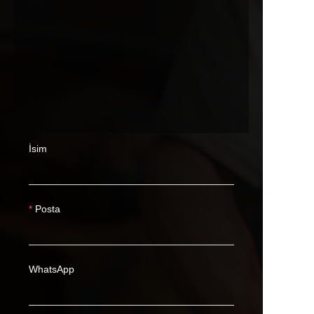
İsim
Posta
WhatsApp