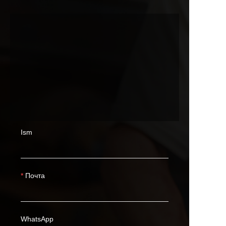
Ism
Почта
WhatsApp