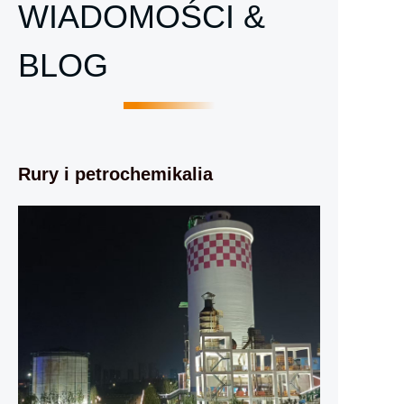
WIADOMOŚCI &
BLOG
Rury i petrochemikalia