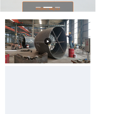
POZNAJ WIĘCEJ