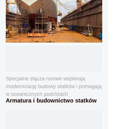
Specjalne złącza rurowe wspierają
modernizację budowy statków i pomagają
w oceanicznych podróżach
Armatura i budownictwo statków