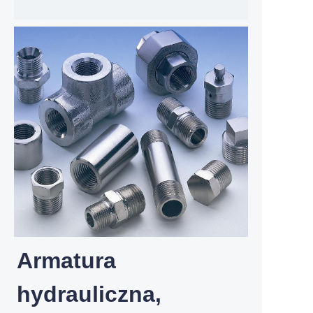
Armatura
hydrauliczna,